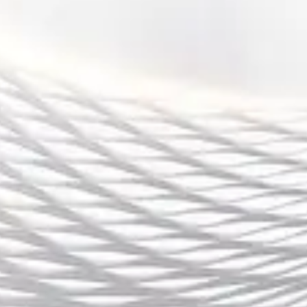
首先，永乐国际积极支持文化教育和公益项目，通过赞助艺术创
作、资助文化教育项目等方式，帮助更多的人了解和体验多元文
化。公司还与全球多所高校和文化机构合作，推动文化艺术的教育
和传承。通过这些社会责任活动，永乐国际不仅提升了品牌形象，
也为社会做出了积极贡献。
其次，永乐国际注重环境保护和可持续发展。公司在业务运营中，
采取一系列绿色环保措施，减少对环境的负面影响。同时，永乐国
际还积极探索如何通过文化和娱乐产业推动可持续发展的理念，推
动全球绿色环保理念的传播。
最后，永乐国际在推动全球化发展的同时，也始终关注弱势群体的
利益，推动社会的公平与正义。通过实施社会责任战略，永乐国际
为全球娱乐与文化产业的可持续发展提供了有益的经验和启示。
总结：
通过对永乐国际在全球娱乐与文化产业中的发展路径分析，可以看