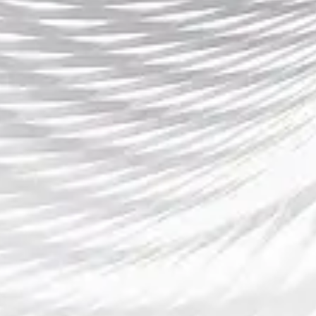
出，永乐国际的成功离不开其娱乐与文化的深度融合、全球化战略
的实施、科技驱动下的数字化转型以及社会责任的履行。在全球化
日益加深、科技不断进步的今天，永乐国际的战略选择为其他企业
提供了宝贵的参考。
未来，永乐国际将继续推进全球市场布局，加大创新力度，推动文
化产业的多元化发展。同时，公司将坚持可持续发展的理念，致力
于为社会创造更多的价值。在全球娱乐与文化产业中，永乐国际有
望继续引领潮流，成为全球领先的娱乐与文化融合创新发展的标
杆。
乐天堂体育引领数字娱乐新趋势打造全球顶级
体育互动平台体验升级之路