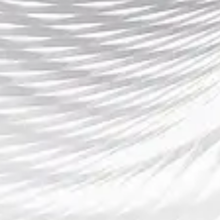
更重要的是，YK体育正在逐渐形成一种积极健康的社会文化氛围。
在这种氛围影响下，运动不再只是少数人的爱好，而是越来越多人
主动选择的生活方式。无论是晨跑、健身还是球类运动，都已经成
为现代都市生活的重要组成部分，而YK体育正是这一健康潮流的重
要推动者。
总结：